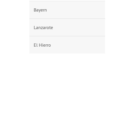
Bayern
Lanzarote
El Hierro