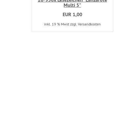
Multi 5"
EUR 1,00
inkl. 19 % Mwst zzgl. Versandkosten