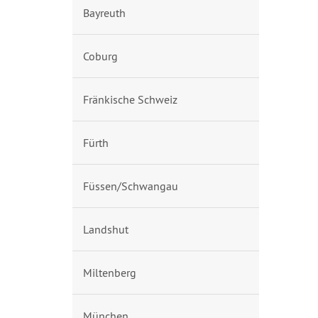
Bayreuth
Coburg
Fränkische Schweiz
Fürth
Füssen/Schwangau
Landshut
Miltenberg
München