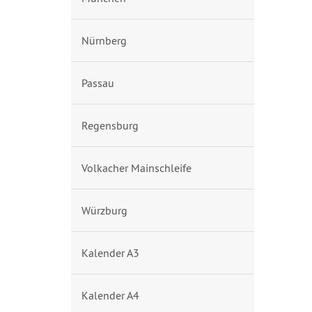
Nürnberg
Passau
Regensburg
Volkacher Mainschleife
Würzburg
Kalender A3
Kalender A4