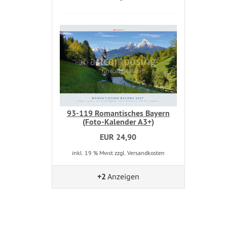
93-119 Romantisches Bayern
(Foto-Kalender A3+)
EUR 24,90
inkl. 19 % Mwst zzgl. Versandkosten
+2
Anzeigen