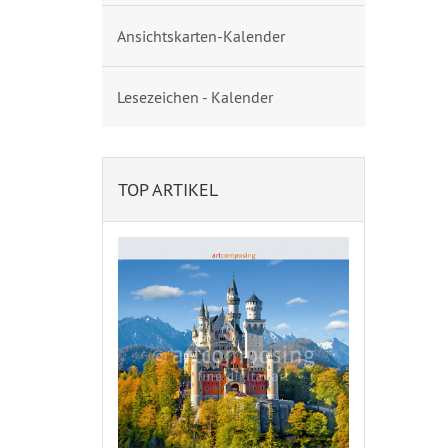
Ansichtskarten-Kalender
Lesezeichen - Kalender
TOP ARTIKEL