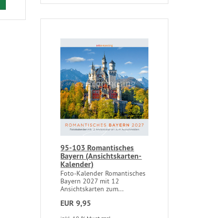
95-103 Romantisches
Bayern (Ansichtskarten-
Kalender)
Foto-Kalender Romantisches
Bayern 2027 mit 12
Ansichtskarten zum...
EUR 9,95