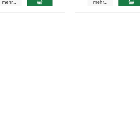
mehr...
mehr...