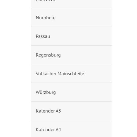
Nürnberg
Passau
Regensburg
Volkacher Mainschleife
Würzburg
Kalender A3
Kalender A4