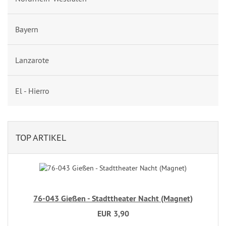
Bayern
Lanzarote
El - Hierro
TOP ARTIKEL
76-043 Gießen - Stadttheater Nacht (Magnet)
EUR 3,90