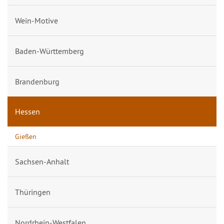
Wein-Motive
Baden-Württemberg
Brandenburg
Hessen
Gießen
Sachsen-Anhalt
Thüringen
Nordrhein-Westfalen