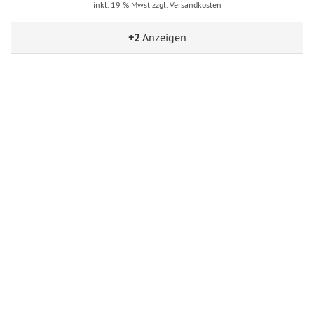
inkl. 19 % Mwst zzgl. Versandkosten
+2
Anzeigen