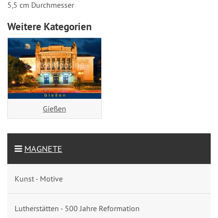
5,5 cm Durchmesser
Weitere Kategorien
Gießen
MAGNETE
Kunst - Motive
Lutherstätten - 500 Jahre Reformation