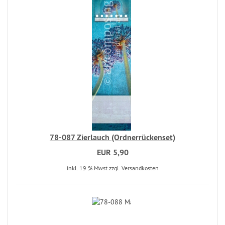
78-087 Zierlauch (Ordnerrückenset)
EUR 5,90
inkl. 19 % Mwst zzgl. Versandkosten