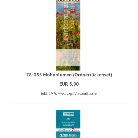
78-085 Mohnblumen (Ordnerrückenset)
EUR 5,90
inkl. 19 % Mwst zzgl. Versandkosten