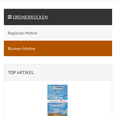
ORDNERRÜCKEN
Regional-Motive
Blumen-Motive
TOP ARTIKEL