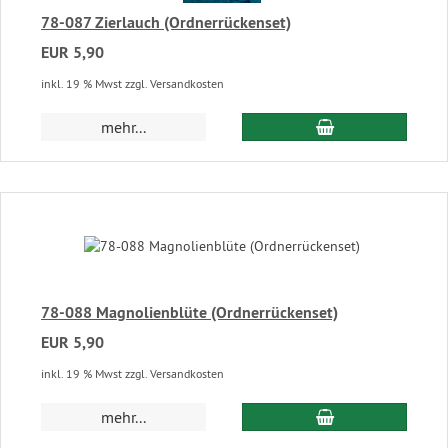
78-087 Zierlauch (Ordnerrückenset)
EUR 5,90
inkl. 19 % Mwst zzgl. Versandkosten
In den Warenkor
mehr...
78-088 Magnolienblüte (Ordnerrückenset)
EUR 5,90
inkl. 19 % Mwst zzgl. Versandkosten
In den Warenkor
mehr...